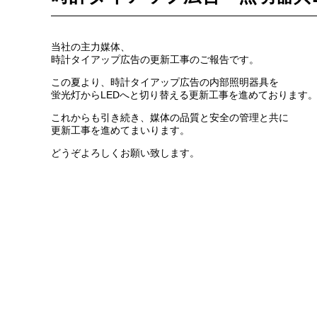
当社の主力媒体、
時計タイアップ広告の更新工事のご報告です。
この夏より、時計タイアップ広告の内部照明器具を
蛍光灯からLEDへと切り替える更新工事を進めております
これからも引き続き、媒体の品質と安全の管理と共に
更新工事を進めてまいります。
どうぞよろしくお願い致します。