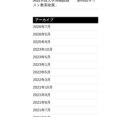
関西学院大学博物館様 「第45回キリ
スト教美術展」
アーカイブ
2026年7月
2026年5月
2025年9月
2023年10月
2023年5月
2023年1月
2022年5月
2022年3月
2021年10月
2021年9月
2021年8月
2021年7月