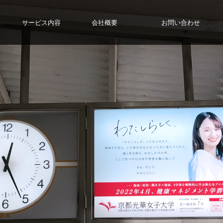
サービス内容
会社概要
お問い合わせ