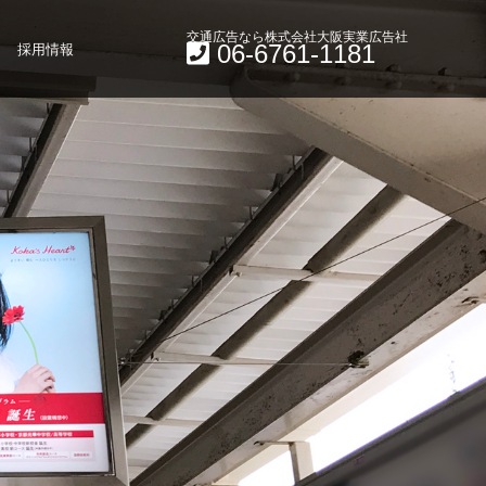
交通広告なら株式会社大阪実業広告社
06-6761-1181
採用情報