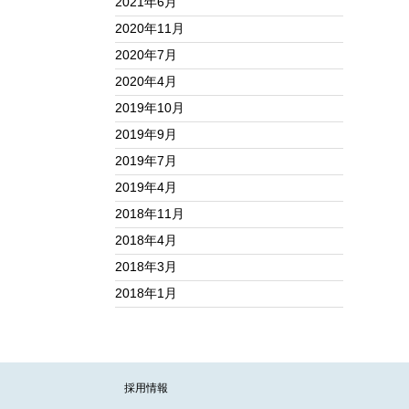
2021年6月
2020年11月
2020年7月
2020年4月
2019年10月
2019年9月
2019年7月
2019年4月
2018年11月
2018年4月
2018年3月
2018年1月
採用情報