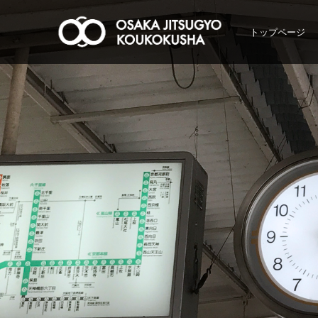
トップページ