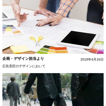
企画・デザイン担当より
2018年4月16日
広告意匠のデザインにおいて