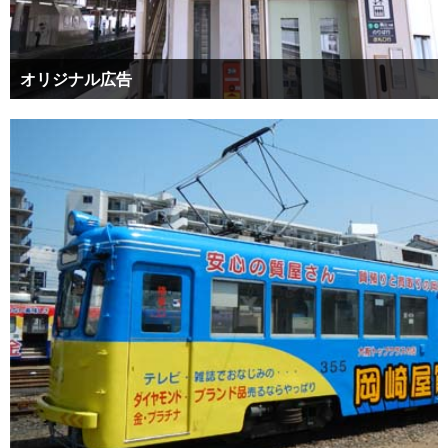
オリジナル広告
阪急沿線の駅広告です。当社独自の媒体ですので効果的な駅広告
をお値打ち価格で提案できます。