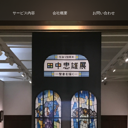
サービス内容
会社概要
お問い合わせ