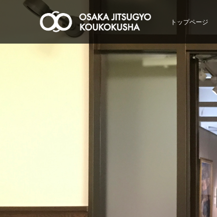
トップページ