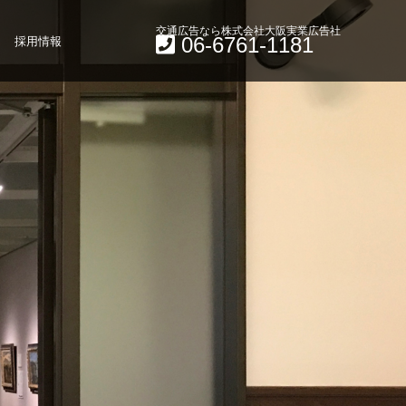
交通広告なら株式会社大阪実業広告社
06-6761-1181
採用情報