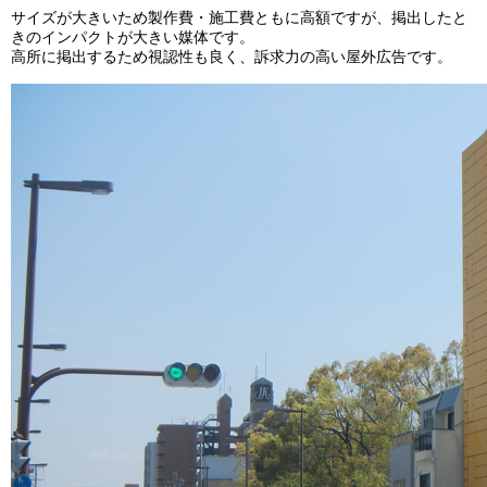
サイズが大きいため製作費・施工費ともに高額ですが、掲出したと
きのインパクトが大きい媒体です。
高所に掲出するため視認性も良く、訴求力の高い屋外広告です。