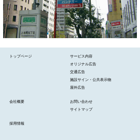
トップページ
サービス内容
オリジナル広告
交通広告
施設サイン・公共表示物
屋外広告
会社概要
お問い合わせ
サイトマップ
採用情報