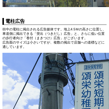
電柱広告
街中の電柱に掲出される広告媒体です。地上4.5Ｍの高さに位置し、
車道側に掲出できる「突出（つきだし）広告」と、さらに低い位置
の歩行者向け「巻付（まきつけ）広告」がございます。
広告面のサイズは小さいですが、複数の掲出で店舗への道標などに
適しています。