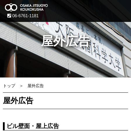
06-6761-1181
屋外広告
トップ
屋外広告
屋外広告
ビル壁面・屋上広告