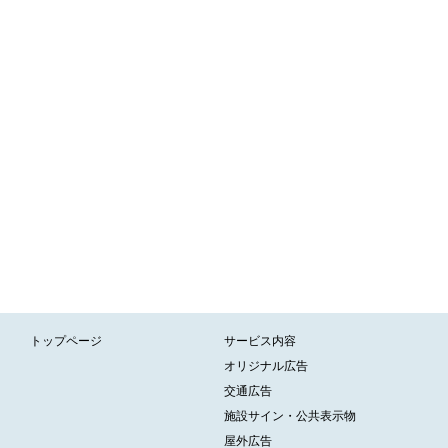
トップページ
サービス内容
オリジナル広告
交通広告
施設サイン・公共表示物
屋外広告