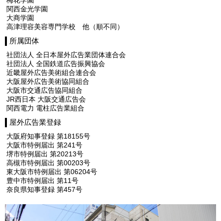
梅花学園
関西金光学園
大商学園
高津理容美容専門学校 他（順不同）
所属団体
社団法人 全日本屋外広告業団体連合会
社団法人 全国鉄道広告振興協会
近畿屋外広告美術組合連合会
大阪屋外広告美術協同組合
大阪市交通広告協同組合
JR西日本 大阪交通広告会
関西電力 電柱広告業組合
屋外広告業登録
大阪府知事登録 第18155号
大阪市特例届出 第241号
堺市特例届出 第20213号
高槻市特例届出 第00203号
東大阪市特例届出 第06204号
豊中市特例届出 第11号
奈良県知事登録 第457号