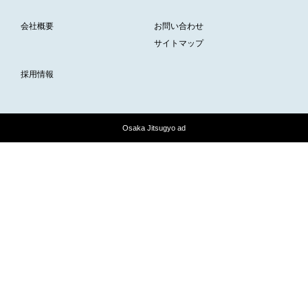
会社概要
お問い合わせ
サイトマップ
採用情報
Osaka Jitsugyo ad