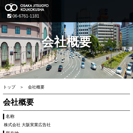
06-6761-1181
会社概要
トップ
会社概要
会社概要
名称
株式会社 大阪実業広告社