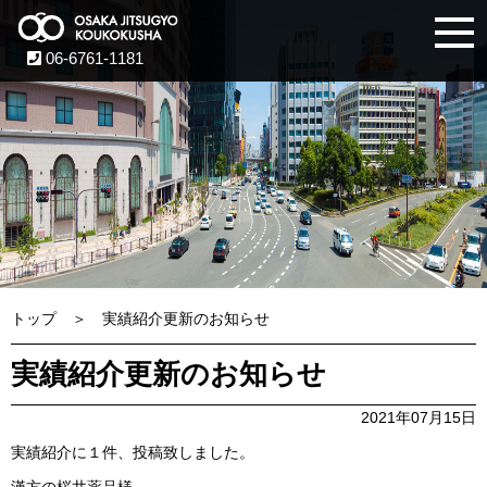
06-6761-1181
トップ
実績紹介更新のお知らせ
実績紹介更新のお知らせ
2021年07月15日
実績紹介に１件、投稿致しました。