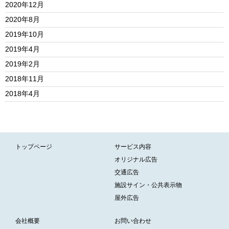
2020年12月
2020年8月
2019年10月
2019年4月
2019年2月
2018年11月
2018年4月
トップページ
サービス内容
オリジナル広告
交通広告
施設サイン・公共表示物
屋外広告
会社概要
お問い合わせ