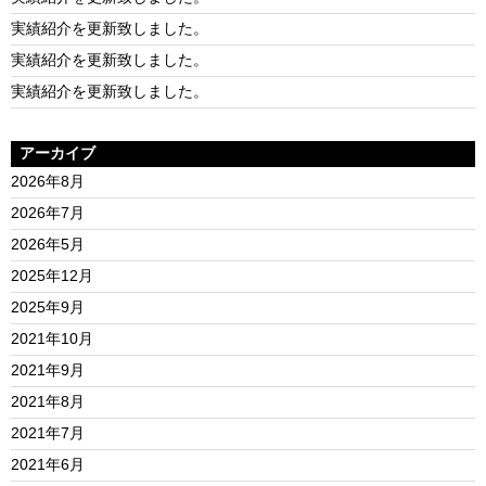
実績紹介を更新致しました。
実績紹介を更新致しました。
実績紹介を更新致しました。
アーカイブ
2026年8月
2026年7月
2026年5月
2025年12月
2025年9月
2021年10月
2021年9月
2021年8月
2021年7月
2021年6月