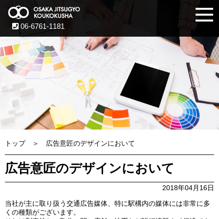
06-6761-1181
トップ
広告意匠のデザインにおいて
広告意匠のデザインにおいて
2018年04月16日
当社が主に取り扱う交通広告媒体、特に駅構内の媒体には非常に多
くの種類がございます。