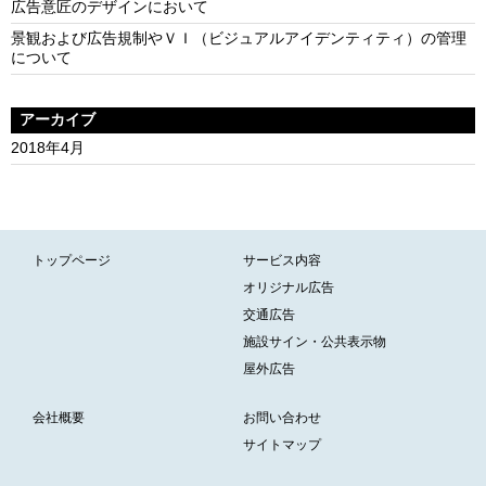
広告意匠のデザインにおいて
景観および広告規制やＶＩ（ビジュアルアイデンティティ）の管理
について
アーカイブ
2018年4月
トップページ
サービス内容
オリジナル広告
交通広告
施設サイン・公共表示物
屋外広告
会社概要
お問い合わせ
サイトマップ