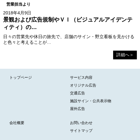
営業担当より
2018年4月9日
景観および広告規制やＶＩ（ビジュアルアイデンテ
ィティ）の…
日々の営業先や休日の旅先で、店舗のサイン・野立看板を見かける
と色々と考えることが…
詳細へ＞
トップページ
サービス内容
オリジナル広告
交通広告
施設サイン・公共表示物
屋外広告
会社概要
お問い合わせ
サイトマップ