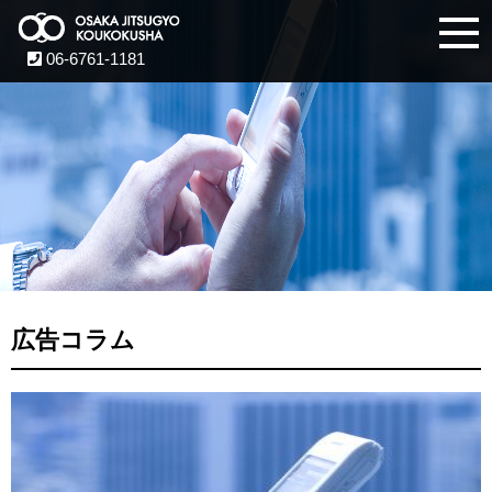
06-6761-1181
広告コラム