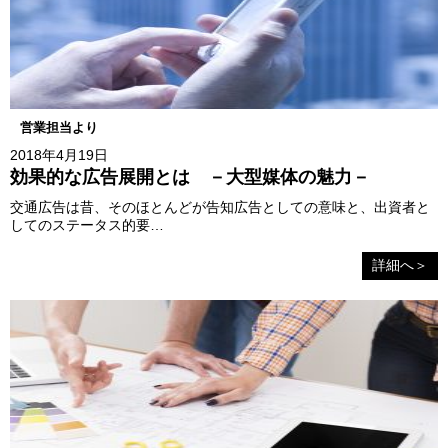
営業担当より
2018年4月19日
効果的な広告展開とは －大型媒体の魅力－
交通広告は昔、そのほとんどが告知広告としての意味と、出資者と
してのステータス的要…
詳細へ＞