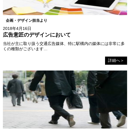
企画・デザイン担当より
2018年4月16日
広告意匠のデザインにおいて
当社が主に取り扱う交通広告媒体、特に駅構内の媒体には非常に多
くの種類がございます…
詳細へ＞