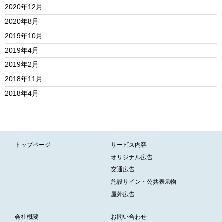
2020年12月
2020年8月
2019年10月
2019年4月
2019年2月
2018年11月
2018年4月
トップページ
サービス内容
オリジナル広告
交通広告
施設サイン・公共表示物
屋外広告
会社概要
お問い合わせ