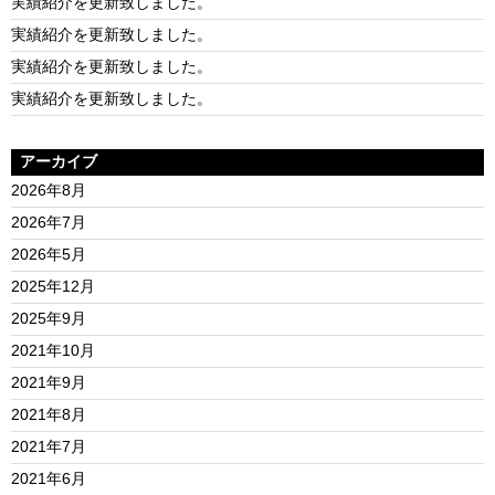
実績紹介を更新致しました。
実績紹介を更新致しました。
実績紹介を更新致しました。
実績紹介を更新致しました。
アーカイブ
2026年8月
2026年7月
2026年5月
2025年12月
2025年9月
2021年10月
2021年9月
2021年8月
2021年7月
2021年6月