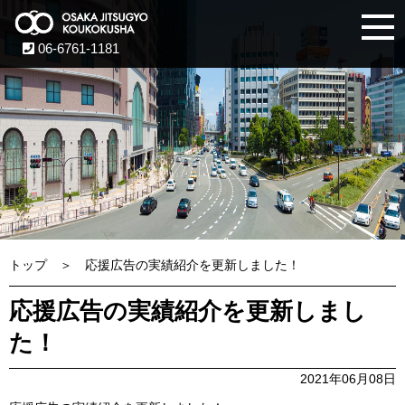
06-6761-1181
トップ
応援広告の実績紹介を更新しました！
応援広告の実績紹介を更新しまし
た！
2021年06月08日