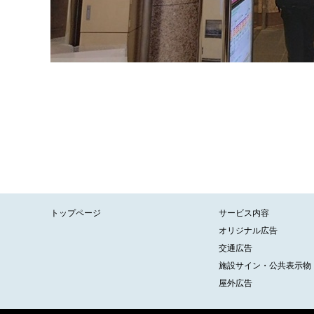
トップページ
サービス内容
オリジナル広告
交通広告
施設サイン・公共表示物
屋外広告