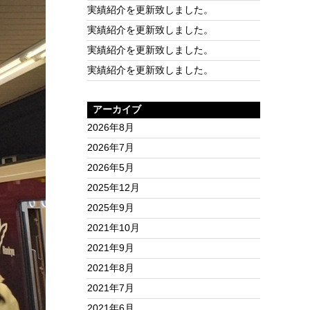
実績紹介を更新致しました。
実績紹介を更新致しました。
実績紹介を更新致しました。
実績紹介を更新致しました。
アーカイブ
2026年8月
2026年7月
2026年5月
2025年12月
2025年9月
2021年10月
2021年9月
2021年8月
2021年7月
2021年6月