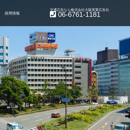
交通広告なら株式会社大阪実業広告社
06-6761-1181
採用情報