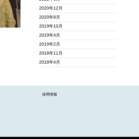
2020年12月
2020年8月
2019年10月
2019年4月
2019年2月
2018年11月
2018年4月
採用情報