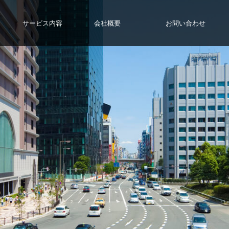
サービス内容
会社概要
お問い合わせ