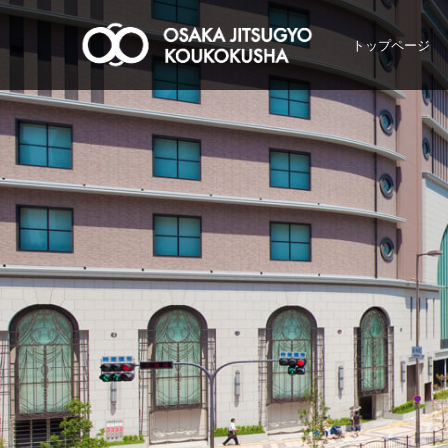
トップページ