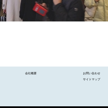
会社概要
お問い合わせ
サイトマップ